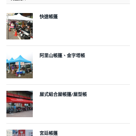
快速帳篷
阿里山帳篷、金字塔帳
屋式組合屋帳篷/屋型帳
宮廷帳篷