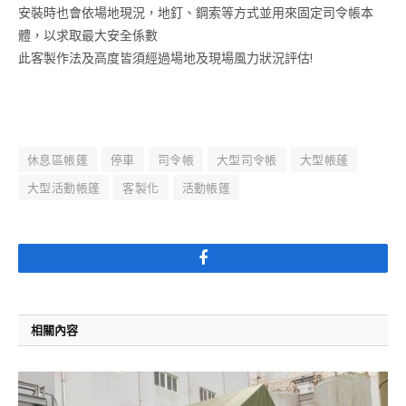
安裝時也會依場地現況，地釘、鋼索等方式並用來固定司令帳本
體，以求取最大安全係數
此客製作法及高度皆須經過場地及現場風力狀況評估!
休息區帳篷
停車
司令帳
大型司令帳
大型帳蓬
大型活動帳篷
客製化
活動帳篷
Facebook
相關內容