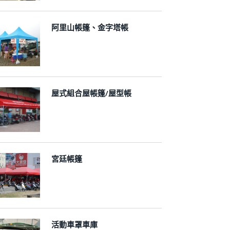
阿里山帳篷、金字塔帳
屋式組合屋帳篷/屋型帳
宮廷帳篷
活動車罩車庫