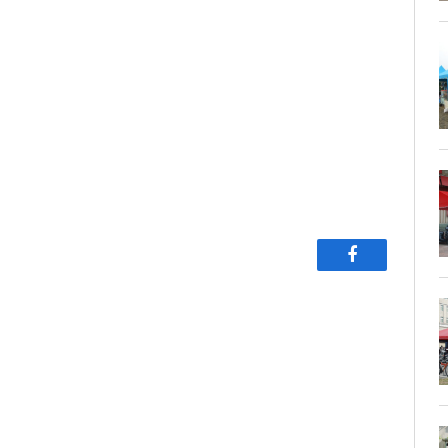
Facebook