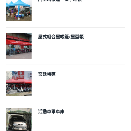
屋式組合屋帳篷/屋型帳
宮廷帳篷
活動車罩車庫