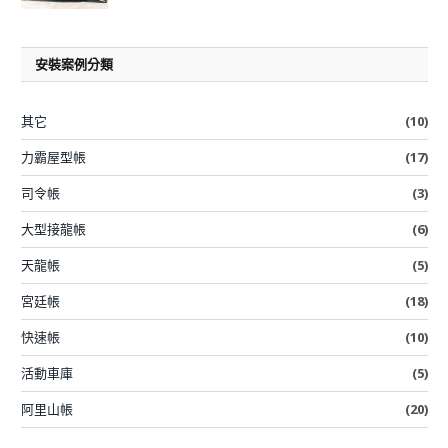
安裝案例分類
其它
(10)
力霸屋型帳
(17)
司令帳
(3)
大型接龍帳
(6)
天龍帳
(5)
宮廷帳
(18)
快速帳
(10)
活動車庫
(5)
阿里山帳
(20)