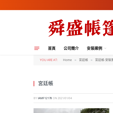
首頁
公司簡介
安裝案例
YOU ARE AT:
Home
宮廷帳
宮廷帳-安裝實
»
»
宮廷帳
BY
IAMF12178
ON
2021/01/04