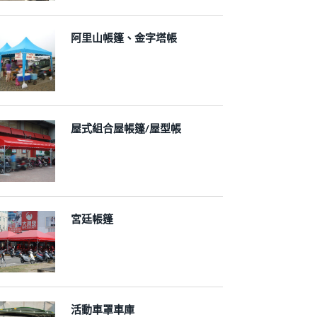
阿里山帳篷、金字塔帳
屋式組合屋帳篷/屋型帳
宮廷帳篷
活動車罩車庫