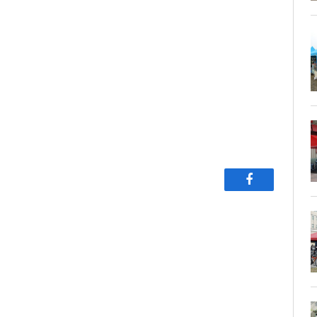
Facebook