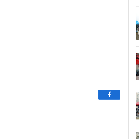
Facebook