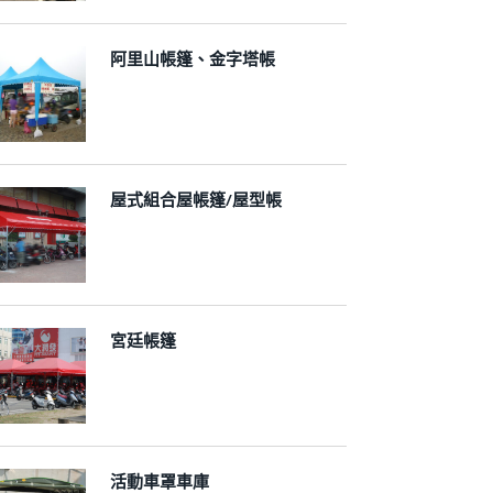
阿里山帳篷、金字塔帳
屋式組合屋帳篷/屋型帳
宮廷帳篷
活動車罩車庫