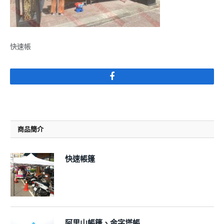
快速帳
Facebook
商品簡介
快速帳篷
阿里山帳篷、金字塔帳