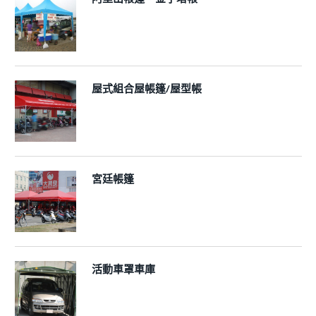
屋式組合屋帳篷/屋型帳
宮廷帳篷
活動車罩車庫