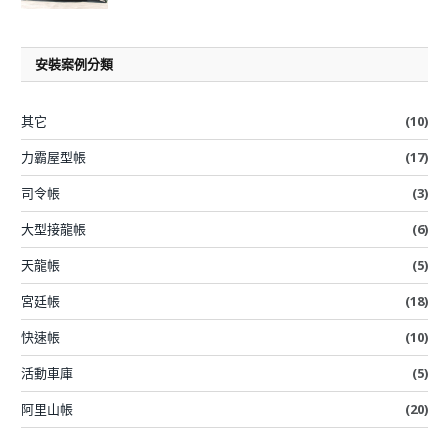
安裝案例分類
其它
(10)
力霸屋型帳
(17)
司令帳
(3)
大型接龍帳
(6)
天龍帳
(5)
宮廷帳
(18)
快速帳
(10)
活動車庫
(5)
阿里山帳
(20)