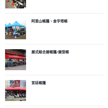
阿里山帳篷、金字塔帳
屋式組合屋帳篷/屋型帳
宮廷帳篷