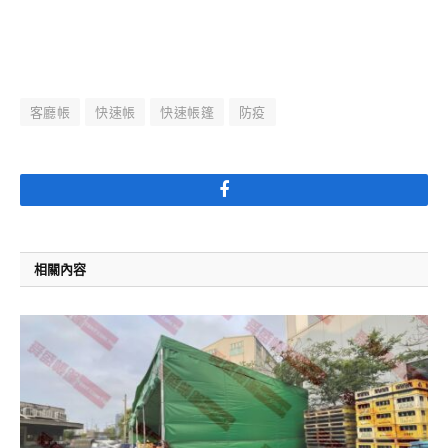
客廳帳
快速帳
快速帳篷
防疫
Facebook
相關內容