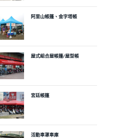
阿里山帳篷、金字塔帳
屋式組合屋帳篷/屋型帳
宮廷帳篷
活動車罩車庫