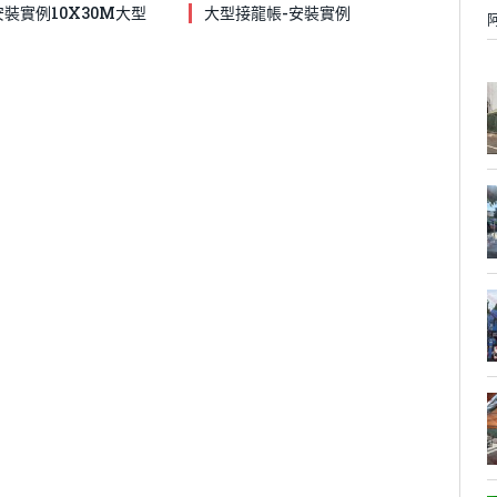
安裝實例10X30M大型
大型接龍帳-安裝實例