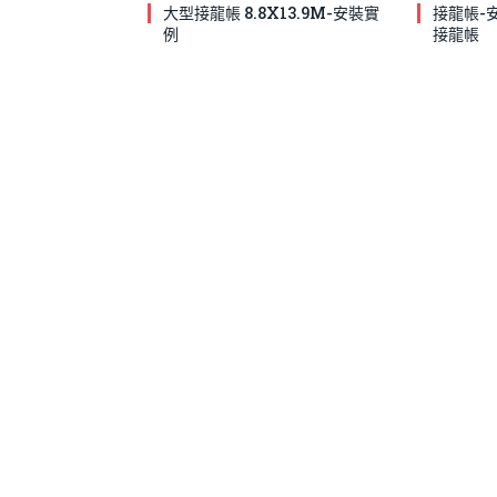
大型接龍帳 8.8X13.9M-安裝實
接龍帳-
例
接龍帳