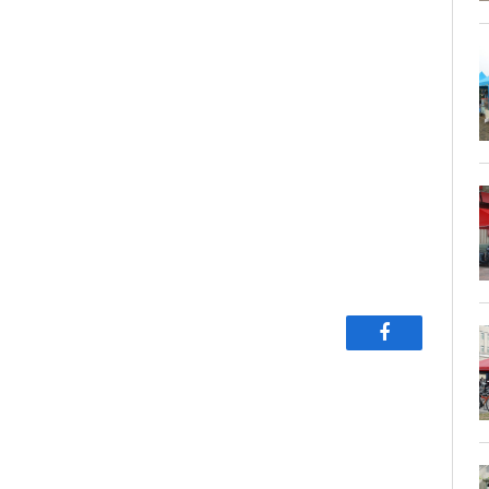
Facebook