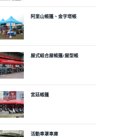
阿里山帳篷、金字塔帳
屋式組合屋帳篷/屋型帳
宮廷帳篷
活動車罩車庫