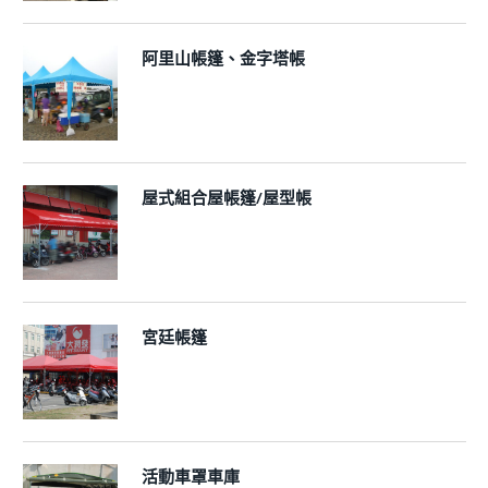
阿里山帳篷、金字塔帳
屋式組合屋帳篷/屋型帳
宮廷帳篷
活動車罩車庫