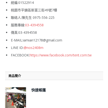
統編:01522914
桃園市平鎮區新富三街49號7樓
聯絡人:陳先生 0975-556-225
服務專線:
03-4394558
傳真:03-4394558
E-MAIL:iamian12178@gmail.com
LINE ID:
@nos2408m
FACEBOOK:
https://www.facebook.com/tent.com.tw
商品簡介
快速帳篷