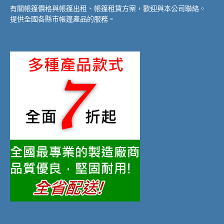
有關帳篷價格與帳篷出租、帳篷租賃方案，歡迎與本公司聯絡。
提供全國各縣市帳篷產品的服務。