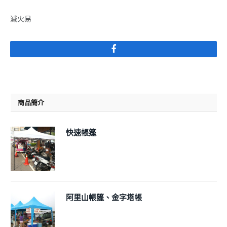
滅火易
Facebook
商品簡介
快速帳篷
阿里山帳篷、金字塔帳