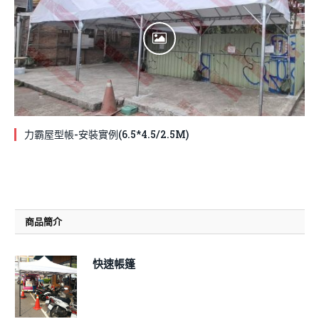
力霸屋型帳-安裝實例(6.5*4.5/2.5M)
商品簡介
快速帳篷