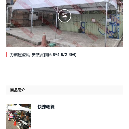
力霸屋型帳-安裝實例(6.5*4.5/2.5M)
商品簡介
快速帳篷