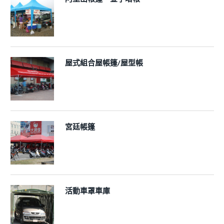
屋式組合屋帳篷/屋型帳
宮廷帳篷
活動車罩車庫