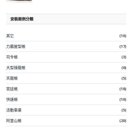
安裝案例分類
其它
(10)
力霸屋型帳
(17)
司令帳
(3)
大型接龍帳
(6)
天龍帳
(5)
宮廷帳
(18)
快速帳
(10)
活動車庫
(5)
阿里山帳
(20)