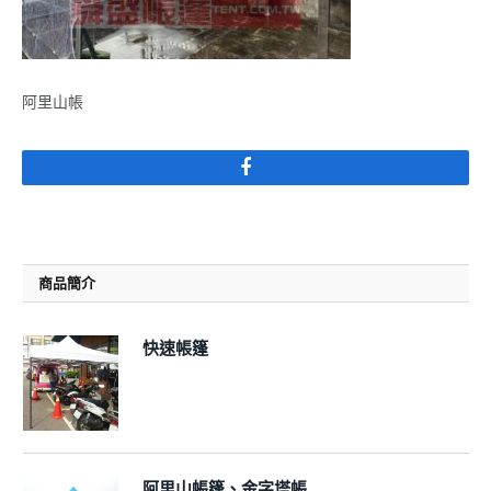
阿里山帳
Facebook
商品簡介
快速帳篷
阿里山帳篷、金字塔帳