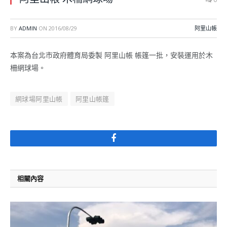
BY
ADMIN
ON
2016/08/29
阿里山帳
本案為台北市政府體育局委製 阿里山帳 帳篷一批，安裝運用於木
柵網球場。
網球場阿里山帳
阿里山帳篷
Facebook
相關內容