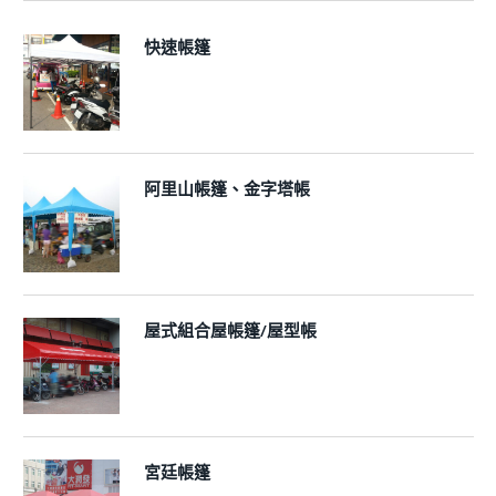
快速帳篷
阿里山帳篷、金字塔帳
屋式組合屋帳篷/屋型帳
宮廷帳篷