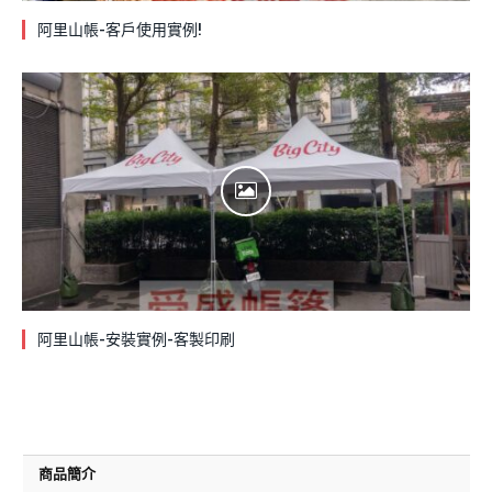
阿里山帳-客戶使用實例!
阿里山帳-安裝實例-客製印刷
商品簡介