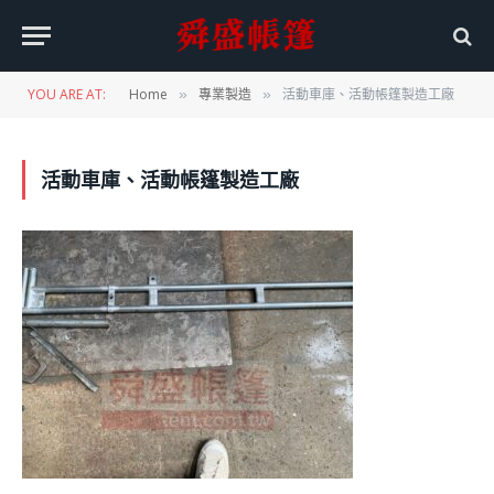
YOU ARE AT:
Home
專業製造
活動車庫、活動帳篷製造工廠
»
»
活動車庫、活動帳篷製造工廠