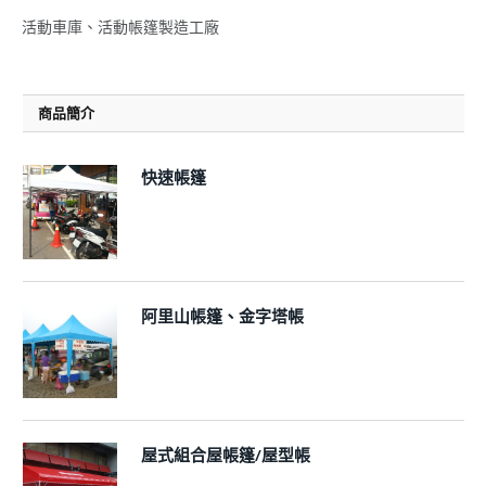
活動車庫、活動帳篷製造工廠
商品簡介
快速帳篷
阿里山帳篷、金字塔帳
屋式組合屋帳篷/屋型帳