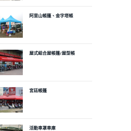
阿里山帳篷、金字塔帳
屋式組合屋帳篷/屋型帳
宮廷帳篷
活動車罩車庫