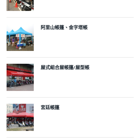
阿里山帳篷、金字塔帳
屋式組合屋帳篷/屋型帳
宮廷帳篷