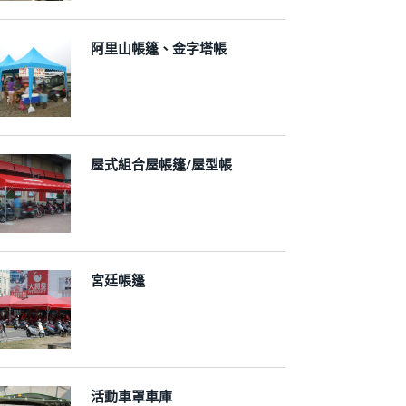
阿里山帳篷、金字塔帳
屋式組合屋帳篷/屋型帳
宮廷帳篷
活動車罩車庫