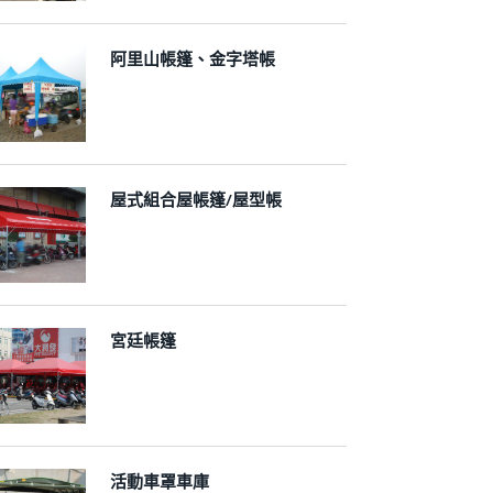
阿里山帳篷、金字塔帳
屋式組合屋帳篷/屋型帳
宮廷帳篷
活動車罩車庫