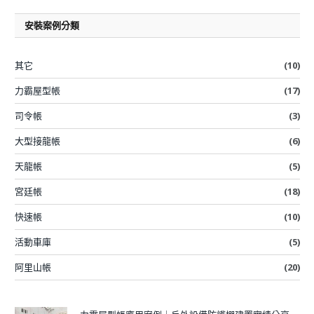
安裝案例分類
其它
(10)
力霸屋型帳
(17)
司令帳
(3)
大型接龍帳
(6)
天龍帳
(5)
宮廷帳
(18)
快速帳
(10)
活動車庫
(5)
阿里山帳
(20)