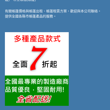
有關帳篷價格與帳篷出租、帳篷租賃方案，歡迎與本公司聯絡。
提供全國各縣市帳篷產品的服務。