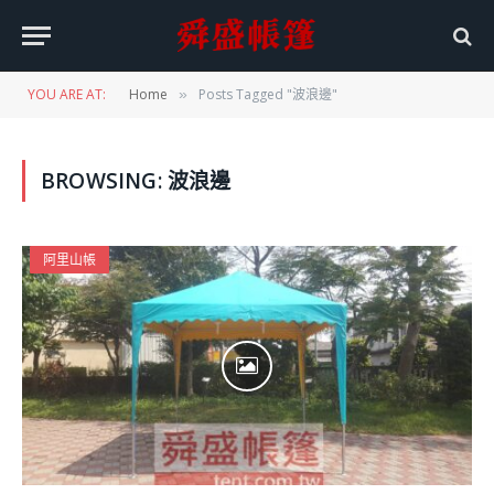
YOU ARE AT:
Home
Posts Tagged "波浪邊"
»
BROWSING:
波浪邊
阿里山帳