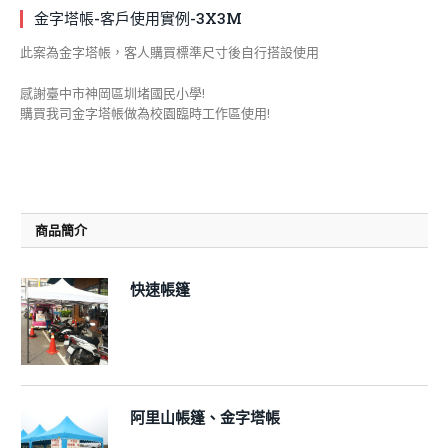
金字塔帳-客戶使用實例-3X3M
此案為金字塔帳，客人購買標準尺寸後自行搭設使用
感謝臺中市神岡區圳堵國民小學!
購買我司金字塔帳做為校園臨時工作區使用!
商品簡介
快速帳篷
阿里山帳篷、金字塔帳