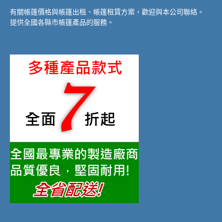
有關帳篷價格與帳篷出租、帳篷租賃方案，歡迎與本公司聯絡。
提供全國各縣市帳篷產品的服務。