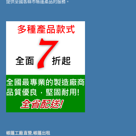
提供全國各縣市帳篷產品的服務。
帳篷工廠直營,帳篷出租