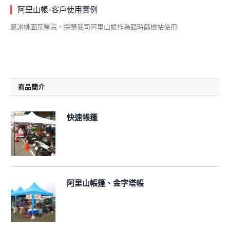
阿里山帳-客戶使用實例
感謝桃園某醫院，採購我司阿里山帳作為臨時篩檢站使用!
商品簡介
快速帳篷
阿里山帳篷、金字塔帳