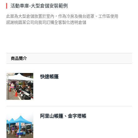
活動車庫-大型倉儲安裝範例
此案為大型倉儲放置於室內，作為冷房及機台遮罩、工作區使用
感謝桃園某公司向我司訂購全客製化透明倉儲
商品簡介
快速帳篷
阿里山帳篷、金字塔帳