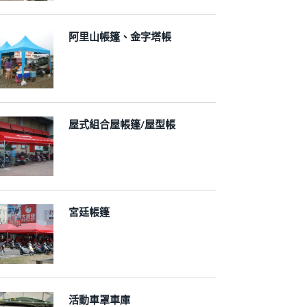
阿里山帳篷、金字塔帳
屋式組合屋帳篷/屋型帳
宮廷帳篷
活動車罩車庫