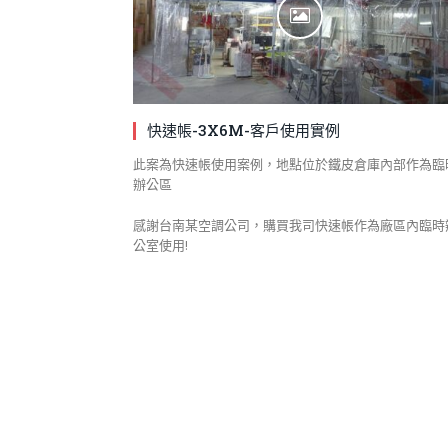
快速帳-3X6M-客戶使用實例
此案為快速帳使用案例，地點位於鐵皮倉庫內部作為臨
辦公區
感謝台南某空調公司，購買我司快速帳作為廠區內臨時
公室使用!