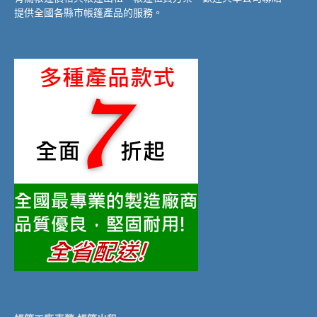
提供全國各縣市帳篷產品的服務。