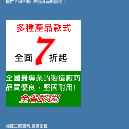
提供全國各縣市帳篷產品的服務。
帳篷工廠直營,帳篷出租