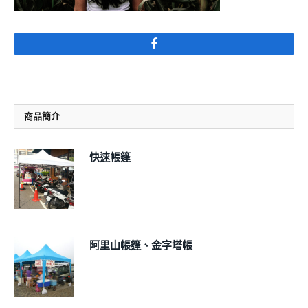
Facebook
商品簡介
快速帳篷
阿里山帳篷、金字塔帳