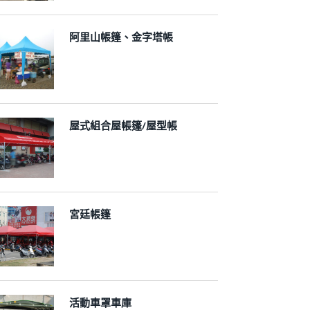
阿里山帳篷、金字塔帳
屋式組合屋帳篷/屋型帳
宮廷帳篷
活動車罩車庫