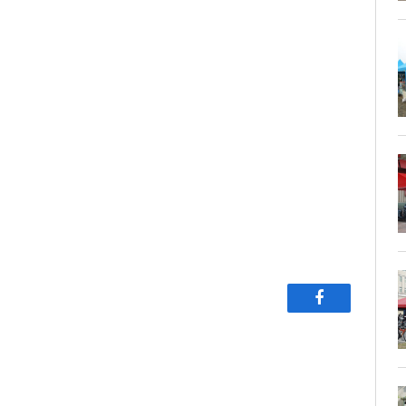
Facebook