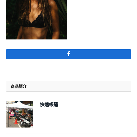
Facebook
商品簡介
快速帳篷