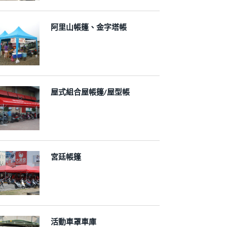
阿里山帳篷、金字塔帳
屋式組合屋帳篷/屋型帳
宮廷帳篷
活動車罩車庫