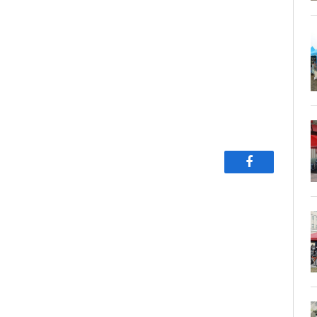
Facebook