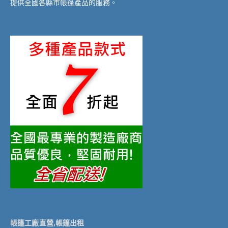
提供全國各縣市帳篷產品的服務。
帳篷工廠直營,帳篷出租