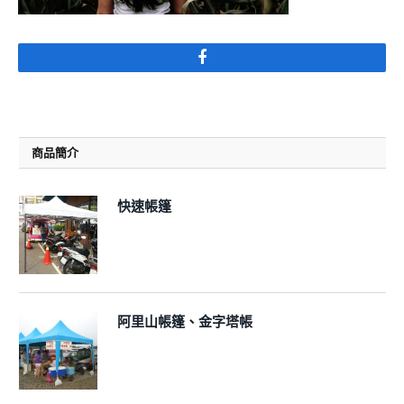
Facebook
商品簡介
快速帳篷
阿里山帳篷、金字塔帳