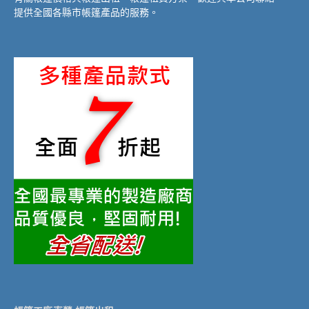
提供全國各縣市帳篷產品的服務。