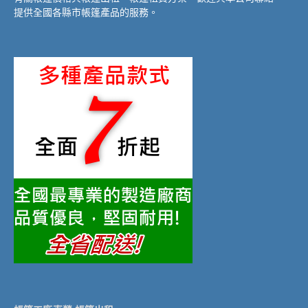
提供全國各縣市帳篷產品的服務。