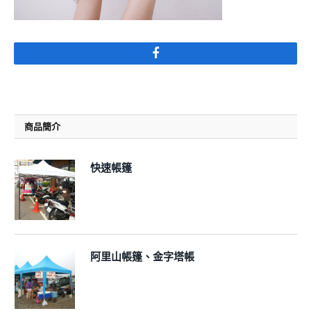
Facebook
商品簡介
快速帳篷
阿里山帳篷、金字塔帳