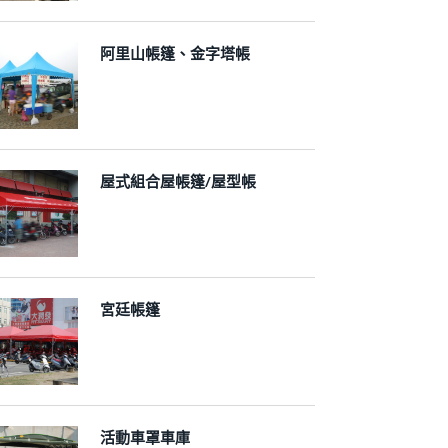
阿里山帳篷、金字塔帳
屋式組合屋帳篷/屋型帳
宮廷帳篷
活動車罩車庫