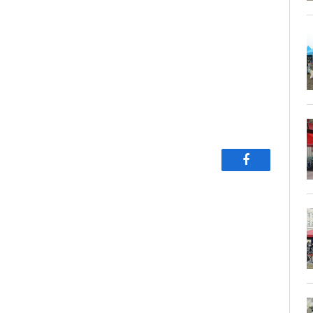
Facebook