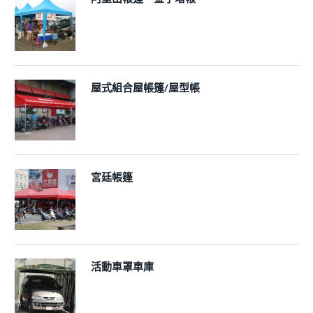
屋式組合屋帳篷/屋型帳
宮廷帳篷
活動車罩車庫