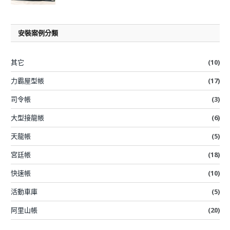
安裝案例分類
其它
(10)
力霸屋型帳
(17)
司令帳
(3)
大型接龍帳
(6)
天龍帳
(5)
宮廷帳
(18)
快速帳
(10)
活動車庫
(5)
阿里山帳
(20)