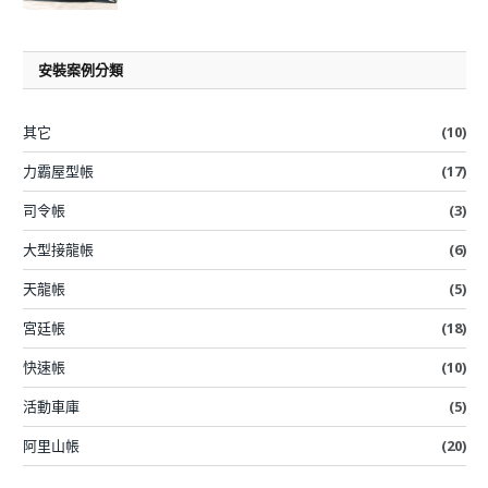
安裝案例分類
其它
(10)
力霸屋型帳
(17)
司令帳
(3)
大型接龍帳
(6)
天龍帳
(5)
宮廷帳
(18)
快速帳
(10)
活動車庫
(5)
阿里山帳
(20)