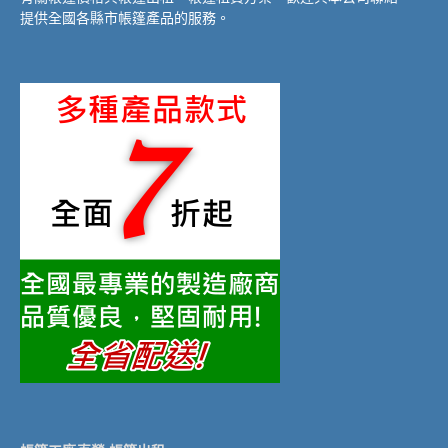
提供全國各縣市帳篷產品的服務。