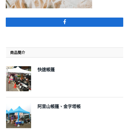
Facebook
商品簡介
快速帳篷
阿里山帳篷、金字塔帳