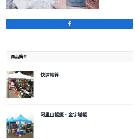
Facebook
商品簡介
快速帳篷
阿里山帳篷、金字塔帳