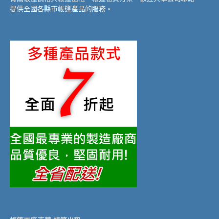
提供全國各縣市帳篷產品的服務。