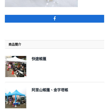
Facebook
商品簡介
快速帳篷
阿里山帳篷、金字塔帳