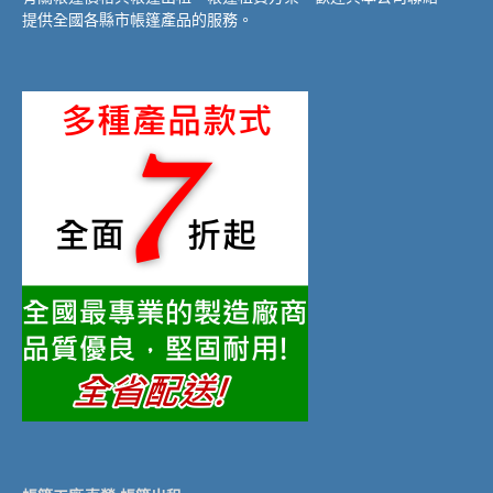
提供全國各縣市帳篷產品的服務。