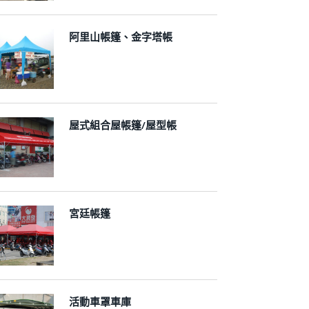
阿里山帳篷、金字塔帳
屋式組合屋帳篷/屋型帳
宮廷帳篷
活動車罩車庫