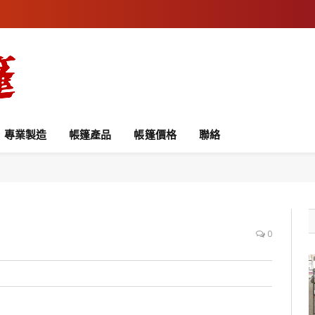
專業製造
帳篷產品
帳篷價格
聯絡
0