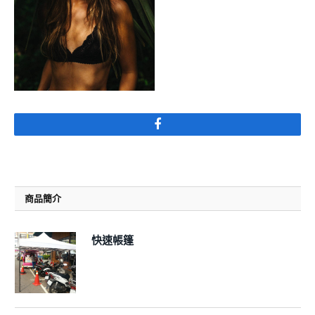
Facebook
商品簡介
快速帳篷