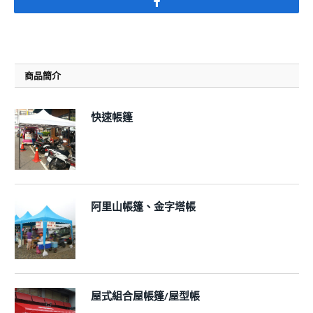
Facebook
商品簡介
快速帳篷
阿里山帳篷、金字塔帳
屋式組合屋帳篷/屋型帳