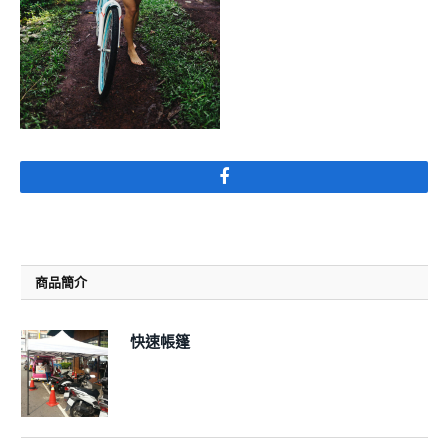
Facebook
商品簡介
快速帳篷